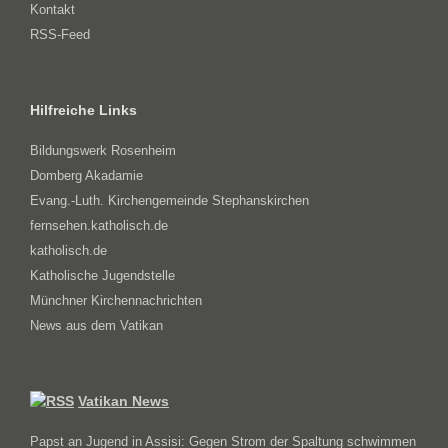
Kontakt
RSS-Feed
Hilfreiche Links
Bildungswerk Rosenheim
Domberg Akadamie
Evang.-Luth. Kirchengemeinde Stephanskirchen
fernsehen.katholisch.de
katholisch.de
Katholische Jugendstelle
Münchner Kirchennachrichten
News aus dem Vatikan
Vatikan News
Papst an Jugend in Assisi: Gegen Strom der Spaltung schwimmen