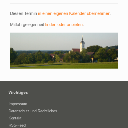
Diesen Termin
in einen eigenen Kalender übernehmen
.
Mitfahrgelegenheit
finden oder anbieten
.
Wichtiges
Impressum
Datenschutz und Rechtliches
Kontakt
RSS-Feed