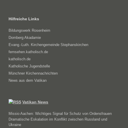
Hilfreiche Links
Bildungswerk Rosenheim
Domberg Akadamie
Evang.-Luth. Kirchengemeinde Stephanskirchen
fernsehen.katholisch.de
katholisch.de
Katholische Jugendstelle
Münchner Kirchennachrichten
News aus dem Vatikan
Vatikan News
Missio Aachen: Wichtiges Signal für Schutz von Ordensfrauen
Dramatische Eskalation im Konflikt zwischen Russland und
Ukraine