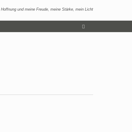
 Hoffnung und meine Freude, meine Stärke, mein Licht