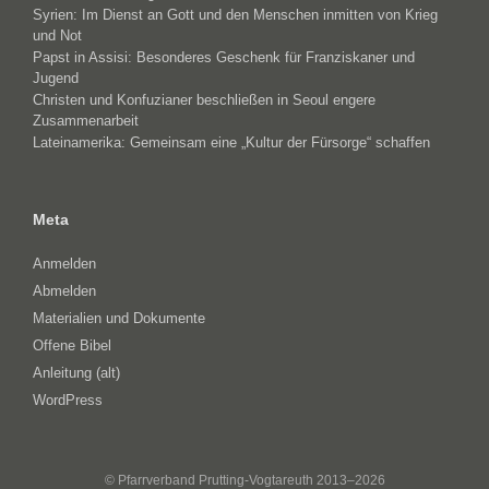
Syrien: Im Dienst an Gott und den Menschen inmitten von Krieg
und Not
Papst in Assisi: Besonderes Geschenk für Franziskaner und
Jugend
Christen und Konfuzianer beschließen in Seoul engere
Zusammenarbeit
Lateinamerika: Gemeinsam eine „Kultur der Fürsorge“ schaffen
Meta
Anmelden
Abmelden
Materialien und Dokumente
Offene Bibel
Anleitung (alt)
WordPress
© Pfarrverband Prutting-Vogtareuth 2013–2026