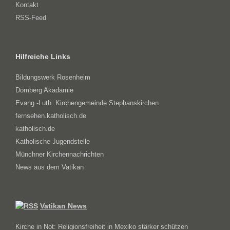
Kontakt
RSS-Feed
Hilfreiche Links
Bildungswerk Rosenheim
Domberg Akadamie
Evang.-Luth. Kirchengemeinde Stephanskirchen
fernsehen.katholisch.de
katholisch.de
Katholische Jugendstelle
Münchner Kirchennachrichten
News aus dem Vatikan
Vatikan News
Kirche in Not: Religionsfreiheit in Mexiko stärker schützen