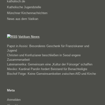
katholisch.de
Katholische Jugendstelle
Münchner Kirchennachrichten
News aus dem Vatikan
Vatikan News
Papst in Assisi: Besonderes Geschenk für Franziskaner und
Jugend
Christen und Konfuzianer beschließen in Seoul engere
Zusammenarbeit
Lateinamerika: Gemeinsam eine „Kultur der Fürsorge“ schaffen
Mexiko: Kardinal Parolin fordert Beistand für Benachteiligte
Bischof Feige: Keine Gemeinsamkeiten zwischen AfD und Kirche
Meta
Anmelden