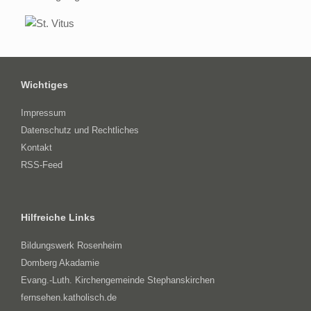
Wichtiges
Impressum
Datenschutz und Rechtliches
Kontakt
RSS-Feed
Hilfreiche Links
Bildungswerk Rosenheim
Domberg Akadamie
Evang.-Luth. Kirchengemeinde Stephanskirchen
fernsehen.katholisch.de