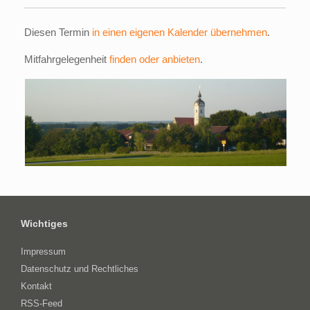
Diesen Termin
in einen eigenen Kalender übernehmen
.
Mitfahrgelegenheit
finden oder anbieten
.
Wichtiges
Impressum
Datenschutz und Rechtliches
Kontakt
RSS-Feed