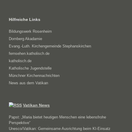
Hilfreiche Links
Bildungswerk Rosenheim
Domberg Akadamie
Evang.-Luth. Kirchengemeinde Stephanskirchen
fernsehen.katholisch.de
katholisch.de
Katholische Jugendstelle
Münchner Kirchennachrichten
News aus dem Vatikan
Vatikan News
Papst: „Maria bietet heutigen Menschen eine lebensfrohe
Perspektive“
Unesco/Vatikan: Gemeinsame Ausrichtung beim KI-Einsatz