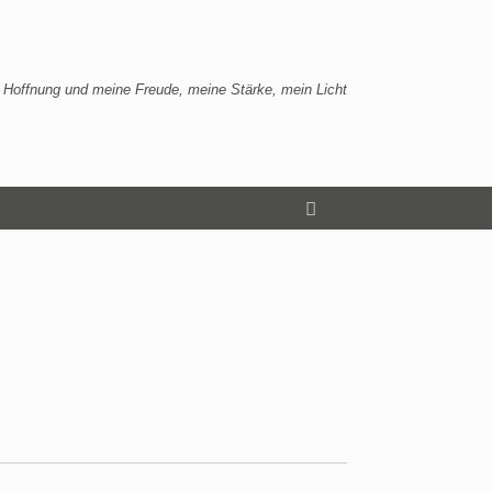
 Hoffnung und meine Freude, meine Stärke, mein Licht