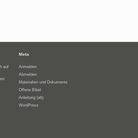
Meta
h auf
Anmelden
Abmelden
eo:
Materialien und Dokumente
Offene Bibel
Anleitung (alt)
WordPress