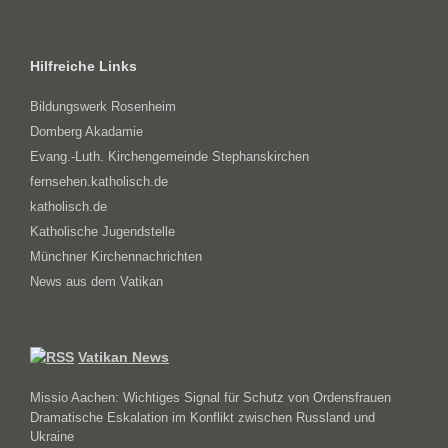
Hilfreiche Links
Bildungswerk Rosenheim
Domberg Akadamie
Evang.-Luth. Kirchengemeinde Stephanskirchen
fernsehen.katholisch.de
katholisch.de
Katholische Jugendstelle
Münchner Kirchennachrichten
News aus dem Vatikan
Vatikan News
Missio Aachen: Wichtiges Signal für Schutz von Ordensfrauen
Dramatische Eskalation im Konflikt zwischen Russland und
Ukraine