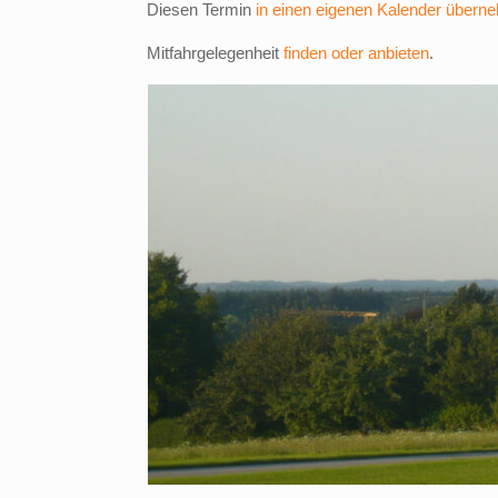
Diesen Termin
in einen eigenen Kalender übern
Mitfahrgelegenheit
finden oder anbieten
.