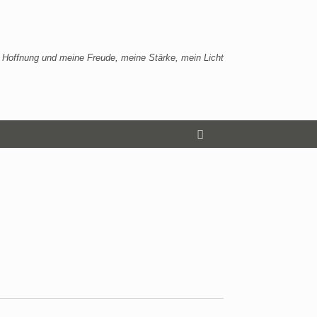
 Hoffnung und meine Freude, meine Stärke, mein Licht