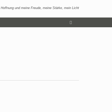
 Hoffnung und meine Freude, meine Stärke, mein Licht