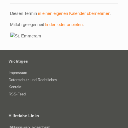
Diesen Termin
in einen eigenen Kalender übernehmen
.
Mitfahrgelegenheit
finden oder anbieten
.
Wichtiges
Impressum
Datenschutz und Rechtliches
Kontakt
RSS-Feed
Hilfreiche Links
Bildungswerk Rosenheim