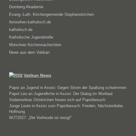
Domberg Akadamie
Evang.-Luth. Kirchengemeinde Stephanskirchen
fernsehen.katholisch.de
katholisch.de
Katholische Jugendstelle
Münchner Kirchennachrichten
News aus dem Vatikan
Vatikan News
Papst an Jugend in Assisi: Gegen Strom der Spaltung schwimmen
Papst Leo an Jugendliche in Assisi: Der Dialog im Wortlaut
Südamerikas Ortskirchen freuen sich auf Papstbesuch
Junge Leute in Assisi zum Papstbesuch: Frieden, Nächstenliebe,
Hoffnung
WJT2027: „Die Vorfreude ist riesig!"