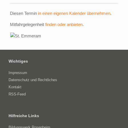
Diesen Termin
in einen eigenen Kalender übernehmen
.
Mitfahrgelegenheit
finden oder anbieten
.
Wichtiges
Impressum
Datenschutz und Rechtliches
Kontakt
RSS-Feed
Hilfreiche Links
Bildungswerk Rosenheim