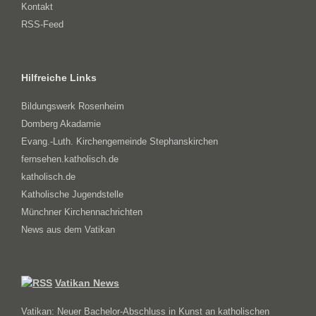
Kontakt
RSS-Feed
Hilfreiche Links
Bildungswerk Rosenheim
Domberg Akadamie
Evang.-Luth. Kirchengemeinde Stephanskirchen
fernsehen.katholisch.de
katholisch.de
Katholische Jugendstelle
Münchner Kirchennachrichten
News aus dem Vatikan
Vatikan News
Vatikan: Neuer Bachelor-Abschluss in Kunst an katholischen