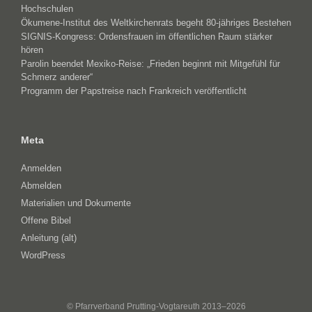
Hochschulen
Ökumene-Institut des Weltkirchenrats begeht 80-jähriges Bestehen
SIGNIS-Kongress: Ordensfrauen im öffentlichen Raum stärker
hören
Parolin beendet Mexiko-Reise: „Frieden beginnt mit Mitgefühl für
Schmerz anderer“
Programm der Papstreise nach Frankreich veröffentlicht
Meta
Anmelden
Abmelden
Materialien und Dokumente
Offene Bibel
Anleitung (alt)
WordPress
© Pfarrverband Prutting-Vogtareuth 2013–2026