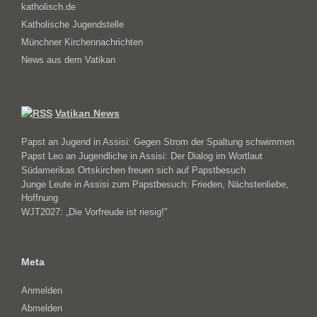
katholisch.de
Katholische Jugendstelle
Münchner Kirchennachrichten
News aus dem Vatikan
Vatikan News
Papst an Jugend in Assisi: Gegen Strom der Spaltung schwimmen
Papst Leo an Jugendliche in Assisi: Der Dialog im Wortlaut
Südamerikas Ortskirchen freuen sich auf Papstbesuch
Junge Leute in Assisi zum Papstbesuch: Frieden, Nächstenliebe,
Hoffnung
WJT2027: „Die Vorfreude ist riesig!"
Meta
Anmelden
Abmelden