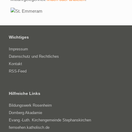
Wichtiges
Impressum
Datenschutz und Rechtliches
Kontakt
RSS-Feed
Hilfreiche Links
Bildungswerk Rosenheim
Domberg Akadamie
Evang.-Luth. Kirchengemeinde Stephanskirchen
fernsehen.katholisch.de