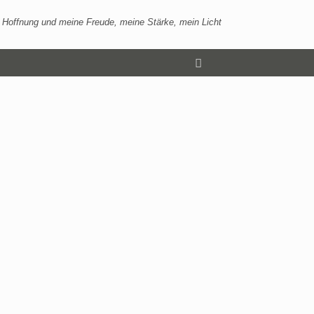
 Hoffnung und meine Freude, meine Stärke, mein Licht