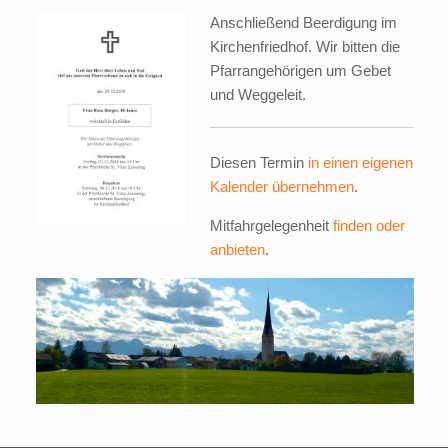
Anschließend Beerdigung im
Kirchenfriedhof. Wir bitten die
Pfarrangehörigen um Gebet
und Weggeleit.
Diesen Termin
in einen eigenen
Kalender übernehmen
.
Mitfahrgelegenheit
finden oder
anbieten
.