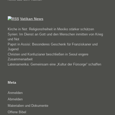
Vatikan News
Kirche in Not: Religionsfreiheit in Mexiko stärker schützen
Syrien: Im Dienst an Gott und den Menschen inmitten von Krieg
und Not
Papst in Assisi: Besonderes Geschenk für Franziskaner und
Jugend
Christen und Konfuzianer beschließen in Seoul engere
Zusammenarbeit
Lateinamerika: Gemeinsam eine „Kultur der Fürsorge“ schaffen
Meta
Anmelden
Abmelden
Materialien und Dokumente
Offene Bibel