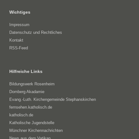
Wichtiges
Impressum
Datenschutz und Rechtliches
Kontakt
RSS-Feed
Hilfreiche Links
Bildungswerk Rosenheim
Domberg Akadamie
Evang.-Luth. Kirchengemeinde Stephanskirchen
fernsehen.katholisch.de
katholisch.de
Katholische Jugendstelle
Münchner Kirchennachrichten
News aus dem Vatikan