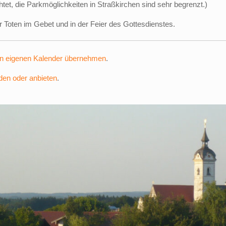
htet, die Parkmöglichkeiten in Straßkirchen sind sehr begrenzt.)
 Toten im Gebet und in der Feier des Gottesdienstes.
en eigenen Kalender übernehmen
.
nden oder anbieten
.