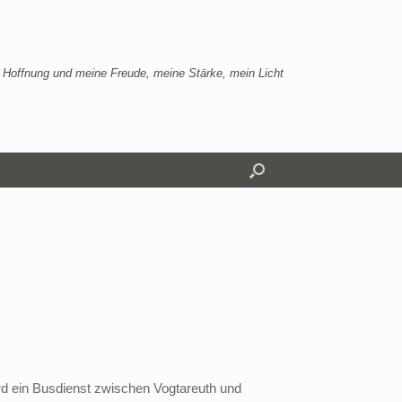
 Hoffnung und meine Freude, meine Stärke, mein Licht
ird ein Busdienst zwischen Vogtareuth und