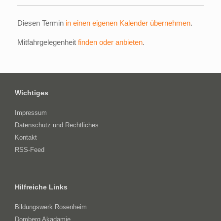
Diesen Termin
in einen eigenen Kalender übernehmen
.
Mitfahrgelegenheit
finden oder anbieten
.
Wichtiges
Impressum
Datenschutz und Rechtliches
Kontakt
RSS-Feed
Hilfreiche Links
Bildungswerk Rosenheim
Domberg Akadamie