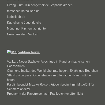
Evang.-Luth. Kirchengemeinde Stephanskirchen
fernsehen.katholisch.de
katholisch.de
Katholische Jugendstelle
Münchner Kirchennachrichten
News aus dem Vatikan
Vatikan News
Vatikan: Neuer Bachelor-Abschluss in Kunst an katholischen
Hochschulen
Ökumene-Institut des Weltkirchenrats begeht 80-jähriges Bestehen
SIGNIS-Kongress: Ordensfrauen im öffentlichen Raum stärker
hören
Parolin beendet Mexiko-Reise: „Frieden beginnt mit Mitgefühl für
Schmerz anderer“
Programm der Papstreise nach Frankreich veröffentlicht