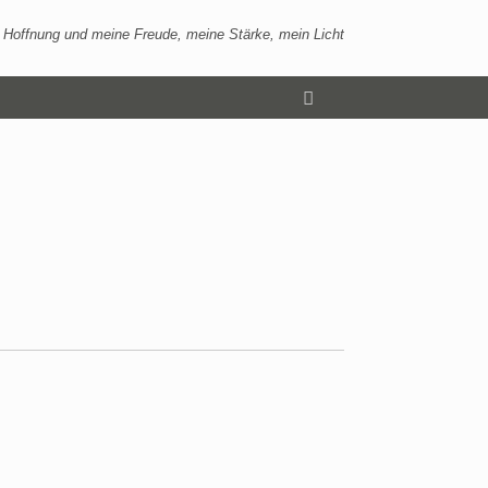
 Hoffnung und meine Freude, meine Stärke, mein Licht