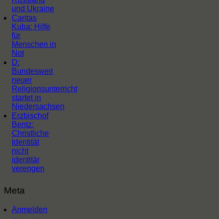
und Ukraine
Caritas
Kuba: Hilfe
für
Menschen in
Not
D:
Bundesweit
neuer
Religionsunterricht
startet in
Niedersachsen
Erzbischof
Bentz:
Christliche
Identität
nicht
identitär
verengen
Meta
Anmelden