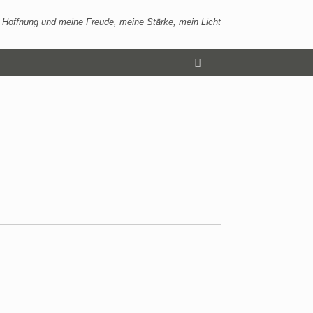
 Hoffnung und meine Freude, meine Stärke, mein Licht