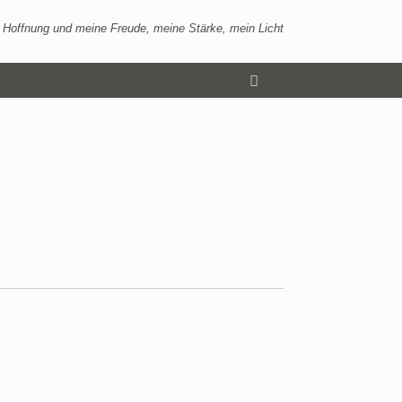
 Hoffnung und meine Freude, meine Stärke, mein Licht