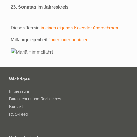
23. Sonntag im Jahreskreis
Diesen Termin
in einen eigenen Kalender übernehmen
.
Mitfahrgelegenheit
finden oder anbieten
.
Wichtiges
Impressum
Datenschutz und Rechtliches
Kontakt
RSS-Feed