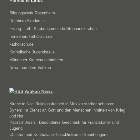
Hilfreiche Links
Bildungswerk Rosenheim
Domberg Akadamie
Evang.-Luth. Kirchengemeinde Stephanskirchen
fernsehen.katholisch.de
katholisch.de
Katholische Jugendstelle
Münchner Kirchennachrichten
News aus dem Vatikan
Vatikan News
Kirche in Not: Religionsfreiheit in Mexiko stärker schützen
Syrien: Im Dienst an Gott und den Menschen inmitten von Krieg
und Not
Papst in Assisi: Besonderes Geschenk für Franziskaner und
Jugend
Christen und Konfuzianer beschließen in Seoul engere