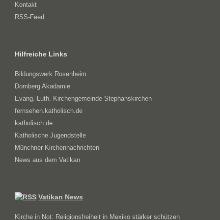
Kontakt
RSS-Feed
Hilfreiche Links
Bildungswerk Rosenheim
Domberg Akadamie
Evang.-Luth. Kirchengemeinde Stephanskirchen
fernsehen.katholisch.de
katholisch.de
Katholische Jugendstelle
Münchner Kirchennachrichten
News aus dem Vatikan
Vatikan News
Kirche in Not: Religionsfreiheit in Mexiko stärker schützen