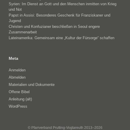
Syrien: Im Dienst an Gott und den Menschen inmitten von Krieg
und Not
Papst in Assisi: Besonderes Geschenk für Franziskaner und
Jugend
Christen und Konfuzianer beschließen in Seoul engere
Zusammenarbeit
Lateinamerika: Gemeinsam eine „Kultur der Fürsorge“ schaffen
Meta
Anmelden
Abmelden
Materialien und Dokumente
Offene Bibel
Anleitung (alt)
WordPress
© Pfarrverband Prutting-Vogtareuth 2013–2026