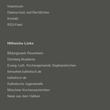
Impressum
Datenschutz und Rechtliches
Kontakt
RSS-Feed
Hilfreiche Links
Bildungswerk Rosenheim
Domberg Akadamie
Evang.-Luth. Kirchengemeinde Stephanskirchen
fernsehen.katholisch.de
katholisch.de
Katholische Jugendstelle
Münchner Kirchennachrichten
News aus dem Vatikan