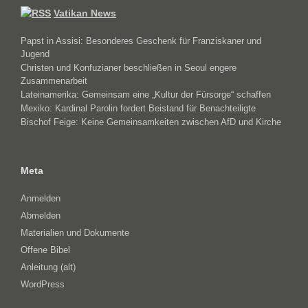
Vatikan News
Papst in Assisi: Besonderes Geschenk für Franziskaner und
Jugend
Christen und Konfuzianer beschließen in Seoul engere
Zusammenarbeit
Lateinamerika: Gemeinsam eine „Kultur der Fürsorge“ schaffen
Mexiko: Kardinal Parolin fordert Beistand für Benachteiligte
Bischof Feige: Keine Gemeinsamkeiten zwischen AfD und Kirche
Meta
Anmelden
Abmelden
Materialien und Dokumente
Offene Bibel
Anleitung (alt)
WordPress