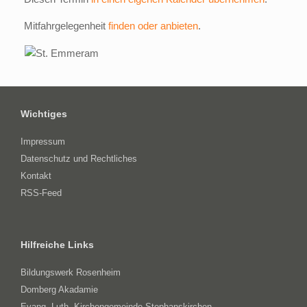
Mitfahrgelegenheit
finden oder anbieten
.
Wichtiges
Impressum
Datenschutz und Rechtliches
Kontakt
RSS-Feed
Hilfreiche Links
Bildungswerk Rosenheim
Domberg Akadamie
Evang.-Luth. Kirchengemeinde Stephanskirchen