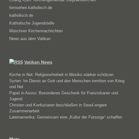
fernsehen.katholisch.de
katholisch.de
Katholische Jugendstelle
Münchner Kirchennachrichten
News aus dem Vatikan
Vatikan News
Kirche in Not: Religionsfreiheit in Mexiko stärker schützen
Syrien: Im Dienst an Gott und den Menschen inmitten von Krieg
und Not
Papst in Assisi: Besonderes Geschenk für Franziskaner und
Jugend
Christen und Konfuzianer beschließen in Seoul engere
Zusammenarbeit
Lateinamerika: Gemeinsam eine „Kultur der Fürsorge“ schaffen
Meta