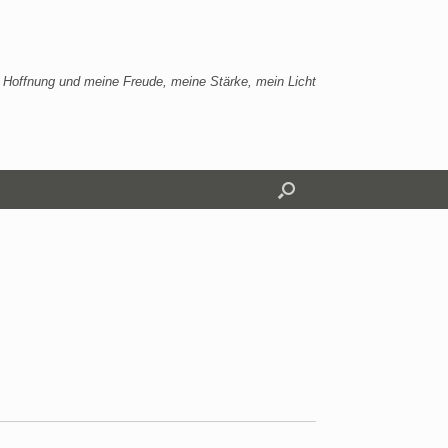
 Hoffnung und meine Freude, meine Stärke, mein Licht