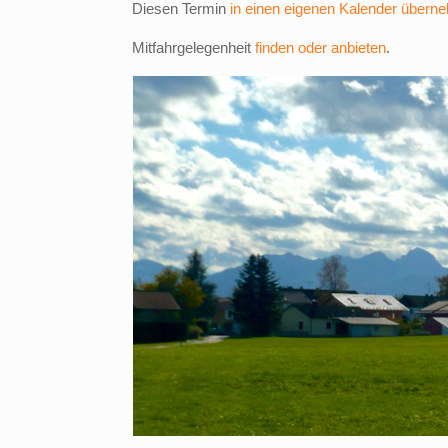
Diesen Termin
in einen eigenen Kalender übern
Mitfahrgelegenheit
finden oder anbieten
.