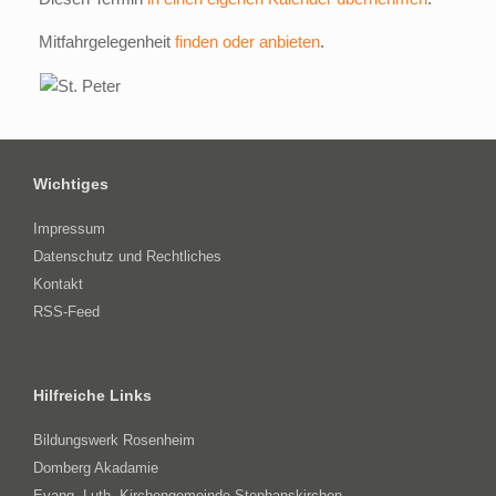
Mitfahrgelegenheit
finden oder anbieten
.
Wichtiges
Impressum
Datenschutz und Rechtliches
Kontakt
RSS-Feed
Hilfreiche Links
Bildungswerk Rosenheim
Domberg Akadamie
Evang.-Luth. Kirchengemeinde Stephanskirchen