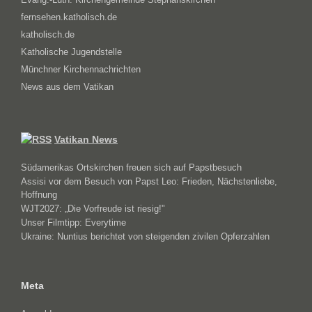
fernsehen.katholisch.de
katholisch.de
Katholische Jugendstelle
Münchner Kirchennachrichten
News aus dem Vatikan
Vatikan News
Südamerikas Ortskirchen freuen sich auf Papstbesuch
Assisi vor dem Besuch von Papst Leo: Frieden, Nächstenliebe,
Hoffnung
WJT2027: „Die Vorfreude ist riesig!"
Unser Filmtipp: Everytime
Ukraine: Nuntius berichtet von steigenden zivilen Opferzahlen
Meta