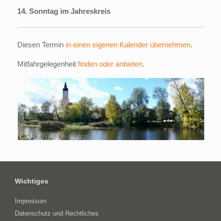
14. Sonntag im Jahreskreis
Diesen Termin
in einen eigenen Kalender übernehmen
.
Mitfahrgelegenheit
finden oder anbieten
.
Wichtiges
Impressum
Datenschutz und Rechtliches