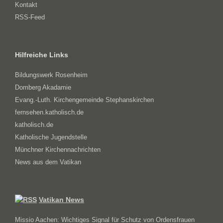
Kontakt
RSS-Feed
Hilfreiche Links
Bildungswerk Rosenheim
Domberg Akadamie
Evang.-Luth. Kirchengemeinde Stephanskirchen
fernsehen.katholisch.de
katholisch.de
Katholische Jugendstelle
Münchner Kirchennachrichten
News aus dem Vatikan
Vatikan News
Missio Aachen: Wichtiges Signal für Schutz von Ordensfrauen