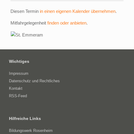
Diesen Termin
in einen eigenen Kalender übernehmen
.
Mitfahrgelegenheit
finden oder anbieten
.
Wichtiges
Impressum
Datenschutz und Rechtliches
Kontakt
RSS-Feed
Hilfreiche Links
Bildungswerk Rosenheim