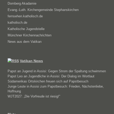
Domberg Akadamie
Evang.-Luth. Kirchengemeinde Stephanskirchen
fernsehen.katholisch.de
katholisch.de
Katholische Jugendstelle
Münchner Kirchennachrichten
News aus dem Vatikan
Vatikan News
Papst an Jugend in Assisi: Gegen Strom der Spaltung schwimmen
Papst Leo an Jugendliche in Assisi: Der Dialog im Wortlaut
Südamerikas Ortskirchen freuen sich auf Papstbesuch
Junge Leute in Assisi zum Papstbesuch: Frieden, Nächstenliebe,
Hoffnung
WJT2027: „Die Vorfreude ist riesig!"