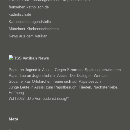
fernsehen.katholisch.de
katholisch.de
Katholische Jugendstelle
Münchner Kirchennachrichten
News aus dem Vatikan
Vatikan News
Papst an Jugend in Assisi: Gegen Strom der Spaltung schwimmen
Papst Leo an Jugendliche in Assisi: Der Dialog im Wortlaut
Südamerikas Ortskirchen freuen sich auf Papstbesuch
Junge Leute in Assisi zum Papstbesuch: Frieden, Nächstenliebe,
Hoffnung
WJT2027: „Die Vorfreude ist riesig!"
Meta