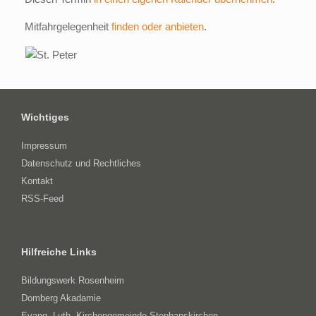
Mitfahrgelegenheit
finden oder anbieten
.
Wichtiges
Impressum
Datenschutz und Rechtliches
Kontakt
RSS-Feed
Hilfreiche Links
Bildungswerk Rosenheim
Domberg Akadamie
Evang.-Luth. Kirchengemeinde Stephanskirchen