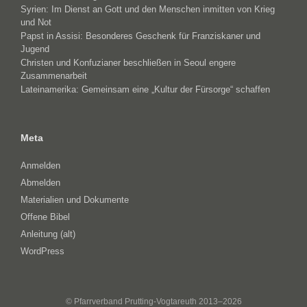
Syrien: Im Dienst an Gott und den Menschen inmitten von Krieg
und Not
Papst in Assisi: Besonderes Geschenk für Franziskaner und
Jugend
Christen und Konfuzianer beschließen in Seoul engere
Zusammenarbeit
Lateinamerika: Gemeinsam eine „Kultur der Fürsorge“ schaffen
Meta
Anmelden
Abmelden
Materialien und Dokumente
Offene Bibel
Anleitung (alt)
WordPress
© Pfarrverband Prutting-Vogtareuth 2013–2026