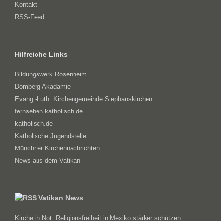
Kontakt
RSS-Feed
Hilfreiche Links
Bildungswerk Rosenheim
Domberg Akadamie
Evang.-Luth. Kirchengemeinde Stephanskirchen
fernsehen.katholisch.de
katholisch.de
Katholische Jugendstelle
Münchner Kirchennachrichten
News aus dem Vatikan
Vatikan News
Kirche in Not: Religionsfreiheit in Mexiko stärker schützen