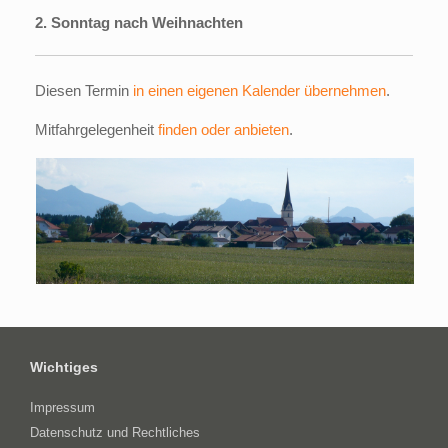
2. Sonntag nach Weihnachten
Diesen Termin
in einen eigenen Kalender übernehmen
.
Mitfahrgelegenheit
finden oder anbieten
.
Wichtiges
Impressum
Datenschutz und Rechtliches