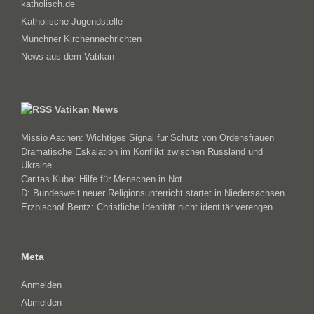
katholisch.de
Katholische Jugendstelle
Münchner Kirchennachrichten
News aus dem Vatikan
Vatikan News
Missio Aachen: Wichtiges Signal für Schutz von Ordensfrauen
Dramatische Eskalation im Konflikt zwischen Russland und
Ukraine
Caritas Kuba: Hilfe für Menschen in Not
D: Bundesweit neuer Religionsunterricht startet in Niedersachsen
Erzbischof Bentz: Christliche Identität nicht identitär verengen
Meta
Anmelden
Abmelden