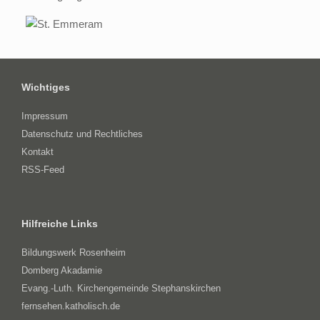
Wichtiges
Impressum
Datenschutz und Rechtliches
Kontakt
RSS-Feed
Hilfreiche Links
Bildungswerk Rosenheim
Domberg Akadamie
Evang.-Luth. Kirchengemeinde Stephanskirchen
fernsehen.katholisch.de