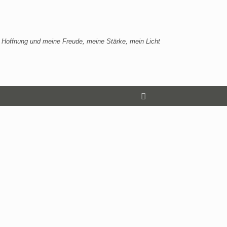
 Hoffnung und meine Freude, meine Stärke, mein Licht