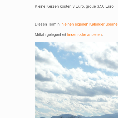
Kleine Kerzen kosten 3 Euro, große 3,50 Euro.
Diesen Termin
in einen eigenen Kalender übern
Mitfahrgelegenheit
finden oder anbieten
.