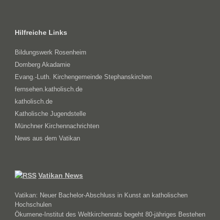
Hilfreiche Links
Bildungswerk Rosenheim
Domberg Akadamie
Evang.-Luth. Kirchengemeinde Stephanskirchen
fernsehen.katholisch.de
katholisch.de
Katholische Jugendstelle
Münchner Kirchennachrichten
News aus dem Vatikan
Vatikan News
Vatikan: Neuer Bachelor-Abschluss in Kunst an katholischen
Hochschulen
Ökumene-Institut des Weltkirchenrats begeht 80-jähriges Bestehen