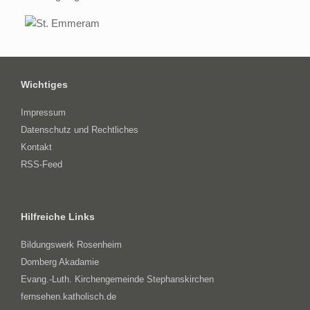
Wichtiges
Impressum
Datenschutz und Rechtliches
Kontakt
RSS-Feed
Hilfreiche Links
Bildungswerk Rosenheim
Domberg Akadamie
Evang.-Luth. Kirchengemeinde Stephanskirchen
fernsehen.katholisch.de