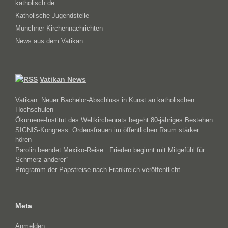
katholisch.de
Katholische Jugendstelle
Münchner Kirchennachrichten
News aus dem Vatikan
Vatikan News
Vatikan: Neuer Bachelor-Abschluss in Kunst an katholischen
Hochschulen
Ökumene-Institut des Weltkirchenrats begeht 80-jähriges Bestehen
SIGNIS-Kongress: Ordensfrauen im öffentlichen Raum stärker
hören
Parolin beendet Mexiko-Reise: „Frieden beginnt mit Mitgefühl für
Schmerz anderer“
Programm der Papstreise nach Frankreich veröffentlicht
Meta
Anmelden