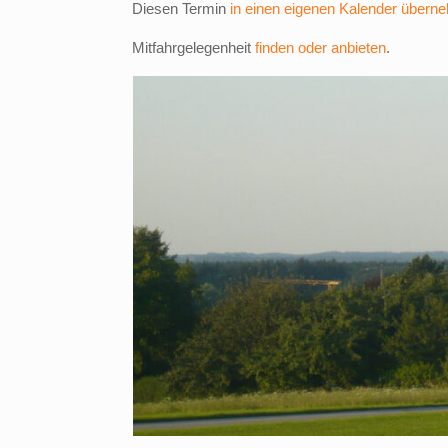
Diesen Termin
in einen eigenen Kalender übern
Mitfahrgelegenheit
finden oder anbieten
.