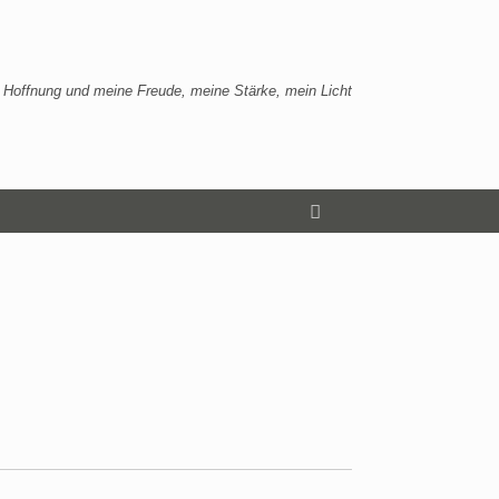
 Hoffnung und meine Freude, meine Stärke, mein Licht