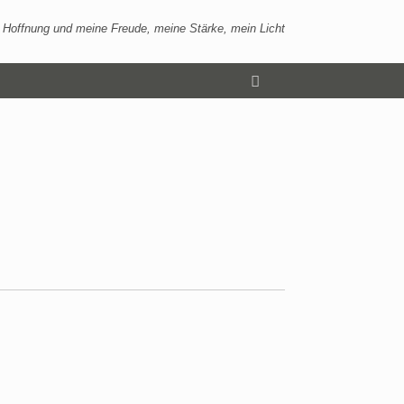
 Hoffnung und meine Freude, meine Stärke, mein Licht