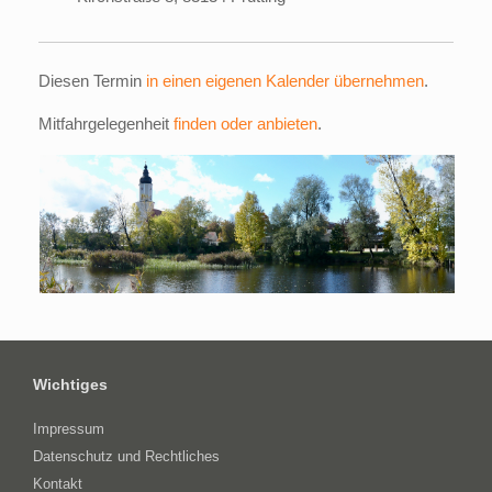
Diesen Termin
in einen eigenen Kalender übernehmen
.
Mitfahrgelegenheit
finden oder anbieten
.
Wichtiges
Impressum
Datenschutz und Rechtliches
Kontakt