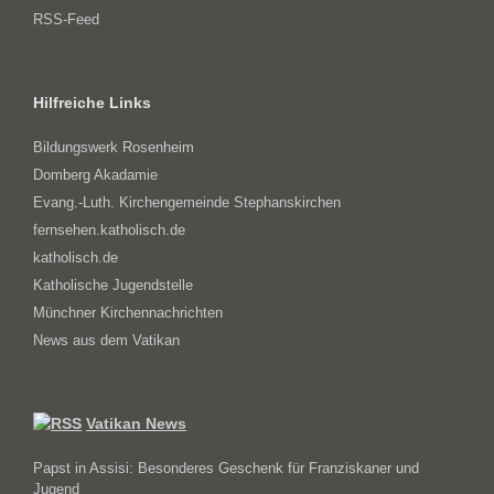
RSS-Feed
Hilfreiche Links
Bildungswerk Rosenheim
Domberg Akadamie
Evang.-Luth. Kirchengemeinde Stephanskirchen
fernsehen.katholisch.de
katholisch.de
Katholische Jugendstelle
Münchner Kirchennachrichten
News aus dem Vatikan
Vatikan News
Papst in Assisi: Besonderes Geschenk für Franziskaner und
Jugend