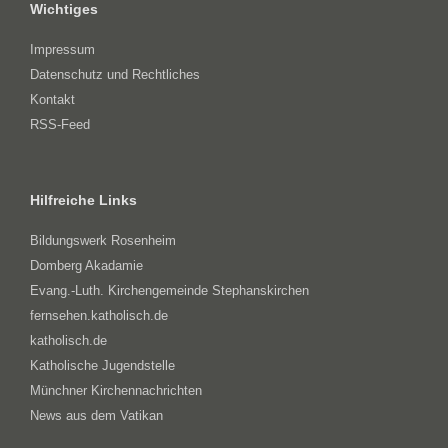
Wichtiges
Impressum
Datenschutz und Rechtliches
Kontakt
RSS-Feed
Hilfreiche Links
Bildungswerk Rosenheim
Domberg Akadamie
Evang.-Luth. Kirchengemeinde Stephanskirchen
fernsehen.katholisch.de
katholisch.de
Katholische Jugendstelle
Münchner Kirchennachrichten
News aus dem Vatikan