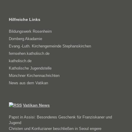
Hilfreiche Links
Bildungswerk Rosenheim
Domberg Akadamie
Evang.-Luth. Kirchengemeinde Stephanskirchen
fernsehen.katholisch.de
katholisch.de
Katholische Jugendstelle
Münchner Kirchennachrichten
News aus dem Vatikan
Vatikan News
Papst in Assisi: Besonderes Geschenk für Franziskaner und
Jugend
Christen und Konfuzianer beschließen in Seoul engere