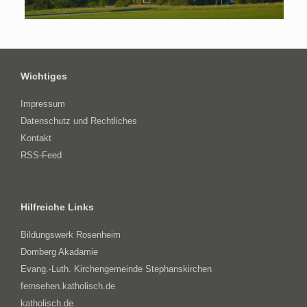
Wichtiges
Impressum
Datenschutz und Rechtliches
Kontakt
RSS-Feed
Hilfreiche Links
Bildungswerk Rosenheim
Domberg Akadamie
Evang.-Luth. Kirchengemeinde Stephanskirchen
fernsehen.katholisch.de
katholisch.de