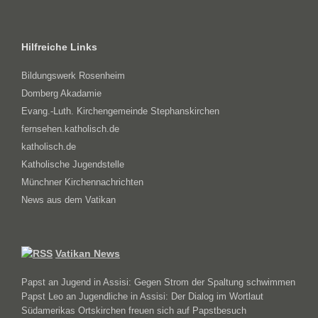
Hilfreiche Links
Bildungswerk Rosenheim
Domberg Akadamie
Evang.-Luth. Kirchengemeinde Stephanskirchen
fernsehen.katholisch.de
katholisch.de
Katholische Jugendstelle
Münchner Kirchennachrichten
News aus dem Vatikan
Vatikan News
Papst an Jugend in Assisi: Gegen Strom der Spaltung schwimmen
Papst Leo an Jugendliche in Assisi: Der Dialog im Wortlaut
Südamerikas Ortskirchen freuen sich auf Papstbesuch