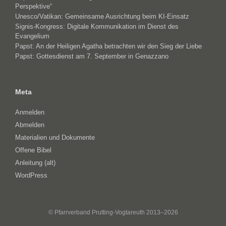
Perspektive“
Unesco/Vatikan: Gemeinsame Ausrichtung beim KI-Einsatz
Signis-Kongress: Digitale Kommunikation im Dienst des
Evangelium
Papst: An der Heiligen Agatha betrachten wir den Sieg der Liebe
Papst: Gottesdienst am 7. September in Genazzano
Meta
Anmelden
Abmelden
Materialien und Dokumente
Offene Bibel
Anleitung (alt)
WordPress
© Pfarrverband Prutting-Vogtareuth 2013–2026