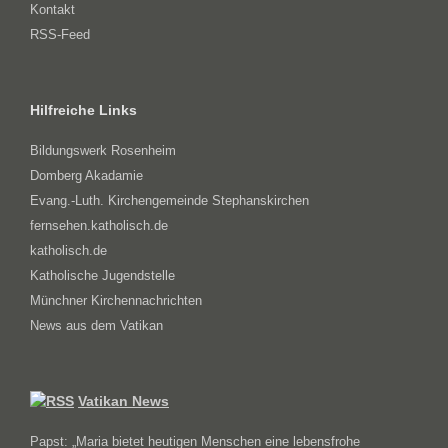
Kontakt
RSS-Feed
Hilfreiche Links
Bildungswerk Rosenheim
Domberg Akadamie
Evang.-Luth. Kirchengemeinde Stephanskirchen
fernsehen.katholisch.de
katholisch.de
Katholische Jugendstelle
Münchner Kirchennachrichten
News aus dem Vatikan
Vatikan News
Papst: „Maria bietet heutigen Menschen eine lebensfrohe