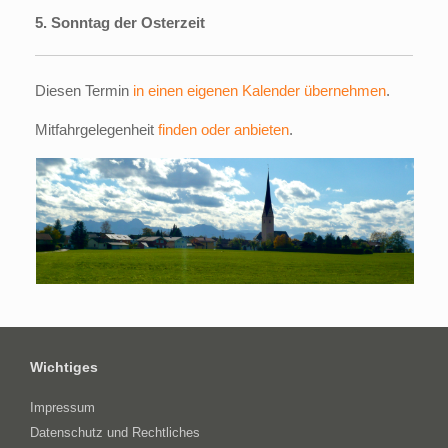
5. Sonntag der Osterzeit
Diesen Termin
in einen eigenen Kalender übernehmen
.
Mitfahrgelegenheit
finden oder anbieten
.
Wichtiges
Impressum
Datenschutz und Rechtliches