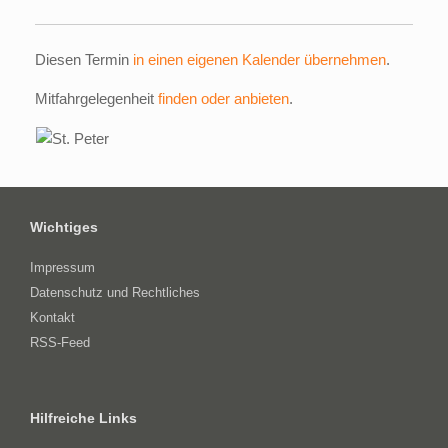
Diesen Termin
in einen eigenen Kalender übernehmen
.
Mitfahrgelegenheit
finden oder anbieten
.
Wichtiges
Impressum
Datenschutz und Rechtliches
Kontakt
RSS-Feed
Hilfreiche Links