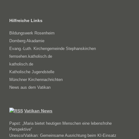
Hilfreiche Links
Bildungswerk Rosenheim
Domberg Akadamie
Evang.-Luth. Kirchengemeinde Stephanskirchen
fernsehen.katholisch.de
katholisch.de
Katholische Jugendstelle
Münchner Kirchennachrichten
News aus dem Vatikan
Vatikan News
Papst: „Maria bietet heutigen Menschen eine lebensfrohe
Perspektive“
Unesco/Vatikan: Gemeinsame Ausrichtung beim KI-Einsatz