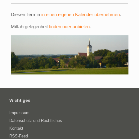
Diesen Termin
in einen eigenen Kalender übernehmen
.
Mitfahrgelegenheit
finden oder anbieten
.
Wichtiges
Impressum
Datenschutz und Rechtliches
Kontakt
RSS-Feed