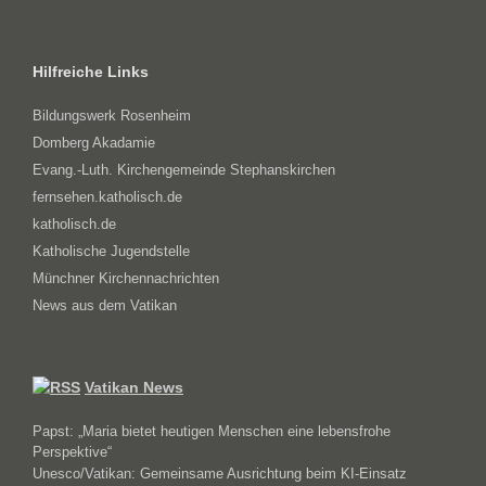
Hilfreiche Links
Bildungswerk Rosenheim
Domberg Akadamie
Evang.-Luth. Kirchengemeinde Stephanskirchen
fernsehen.katholisch.de
katholisch.de
Katholische Jugendstelle
Münchner Kirchennachrichten
News aus dem Vatikan
Vatikan News
Papst: „Maria bietet heutigen Menschen eine lebensfrohe
Perspektive“
Unesco/Vatikan: Gemeinsame Ausrichtung beim KI-Einsatz