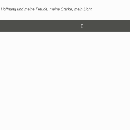
 Hoffnung und meine Freude, meine Stärke, mein Licht