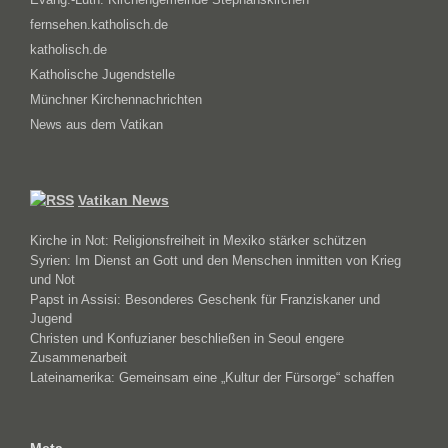
fernsehen.katholisch.de
katholisch.de
Katholische Jugendstelle
Münchner Kirchennachrichten
News aus dem Vatikan
Vatikan News
Kirche in Not: Religionsfreiheit in Mexiko stärker schützen
Syrien: Im Dienst an Gott und den Menschen inmitten von Krieg
und Not
Papst in Assisi: Besonderes Geschenk für Franziskaner und
Jugend
Christen und Konfuzianer beschließen in Seoul engere
Zusammenarbeit
Lateinamerika: Gemeinsam eine „Kultur der Fürsorge“ schaffen
Meta