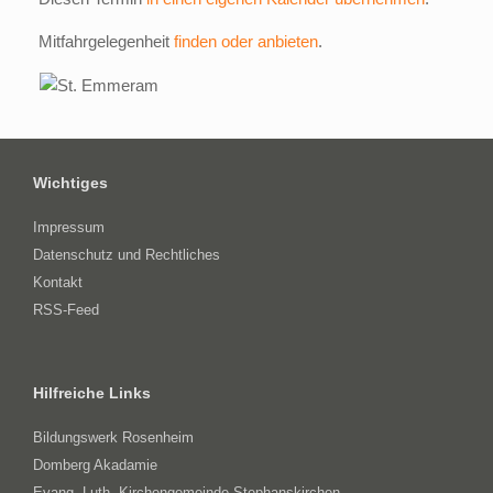
Mitfahrgelegenheit
finden oder anbieten
.
Wichtiges
Impressum
Datenschutz und Rechtliches
Kontakt
RSS-Feed
Hilfreiche Links
Bildungswerk Rosenheim
Domberg Akadamie
Evang.-Luth. Kirchengemeinde Stephanskirchen