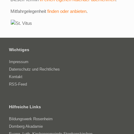
Mitfahrgelegenheit
finden oder anbieten
.
Wichtiges
Impressum
Datenschutz und Rechtliches
Kontakt
RSS-Feed
Hilfreiche Links
Bildungswerk Rosenheim
Domberg Akadamie
Evang.-Luth. Kirchengemeinde Stephanskirchen