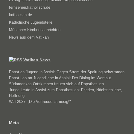
fernsehen.katholisch.de
katholisch.de
Katholische Jugendstelle
Münchner Kirchennachrichten
News aus dem Vatikan
Vatikan News
Papst an Jugend in Assisi: Gegen Strom der Spaltung schwimmen
Papst Leo an Jugendliche in Assisi: Der Dialog im Wortlaut
Südamerikas Ortskirchen freuen sich auf Papstbesuch
Junge Leute in Assisi zum Papstbesuch: Frieden, Nächstenliebe,
Hoffnung
WJT2027: „Die Vorfreude ist riesig!"
Meta